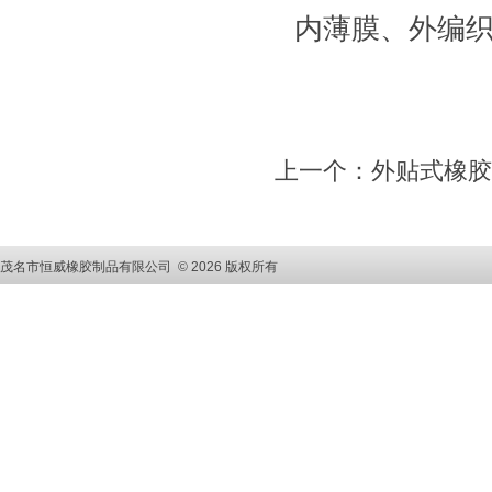
内薄膜、外编
上一个：外贴式橡胶
茂名市恒威橡胶制品有限公司 