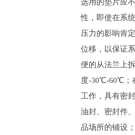
选用的垫片应
性，即使在系
压力的影响肯
位移，以保证
便的从法兰上
度-30℃-6
工作，具有密封
油封、密封件
品场所的铺设；