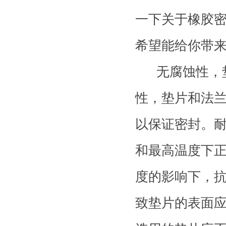
一下关于橡胶
希望能给你带
无腐蚀性，垫
性，垫片和法
以保证密封。
和最高温度下
度的影响下，
致垫片的表面