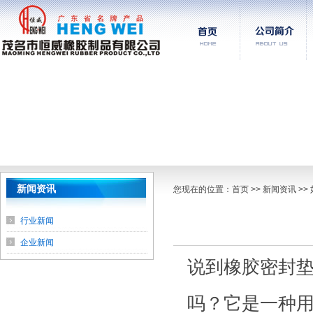
新闻资讯
您现在的位置：
首页
>> 新闻资讯 
行业新闻
企业新闻
说到橡胶密封
吗？它是一种