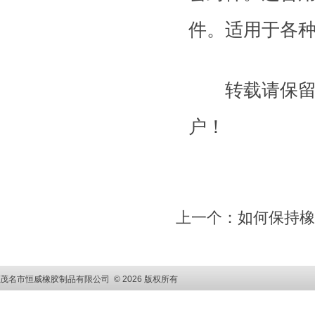
件。适用于各
转载请保留，
户！
上一个：如何保持橡
茂名市恒威橡胶制品有限公司 