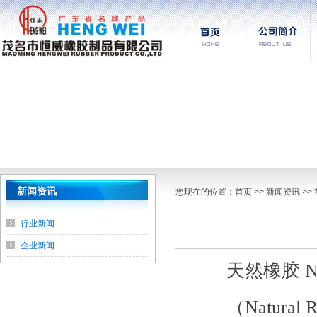
新闻资讯
您现在的位置：
首页
>> 新闻资讯 >
行业新闻
企业新闻
天然橡胶 N
（Natural