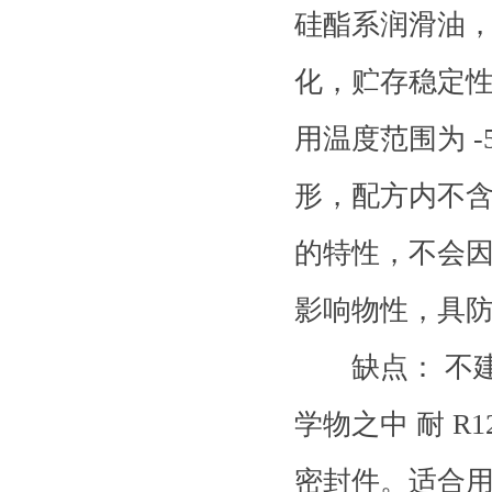
硅酯系润滑油
化，贮存稳定
用温度范围为 -
形，配方内不
的特性，不会
影响物性，具
缺点： 不建
学物之中 耐 
密封件。适合