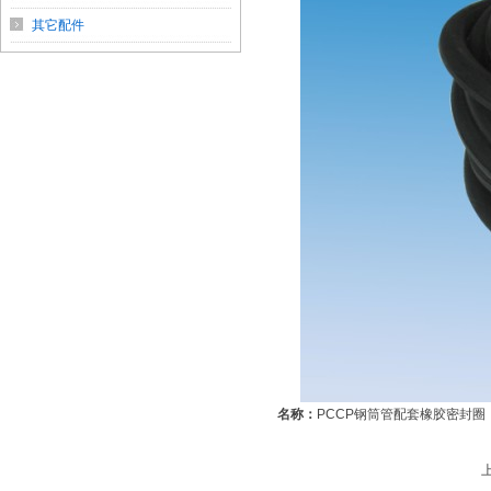
其它配件
名称：
PCCP钢筒管配套橡胶密封圈