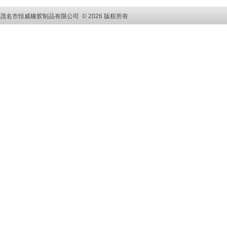
茂名市恒威橡胶制品有限公司 