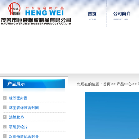
产品展示
您现在的位置：
首页
>> 产品中心 >
橡胶密封圈
球墨管橡胶密封圈
法兰胶垫
喷射胶轮片
双组份聚硫密封膏