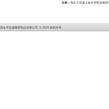
名称：
预应力混凝土输水管配套橡胶
茂名市恒威橡胶制品有限公司 