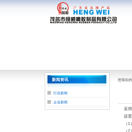
新闻资讯
您现在的
行业新闻
企业新闻
采用
设置
（1
（2